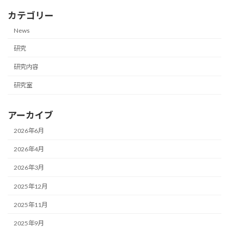
カテゴリー
News
研究
研究内容
研究室
アーカイブ
2026年6月
2026年4月
2026年3月
2025年12月
2025年11月
2025年9月