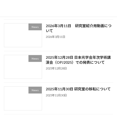
2026年3月27日
2026年3月11日 研究室紹介用動画につ
News
いて
2026年3月11日
2025年12月28日 日本光学会年次学術講
News
演会（OPJ2025）での発表について
2025年12月28日
2025年11月30日 研究室の移転について
News
2025年11月30日