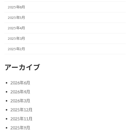
2025年8月
2025年5月
2025年4月
2025年3月
2025年2月
アーカイブ
2026年6月
2026年4月
2026年3月
2025年12月
2025年11月
2025年9月