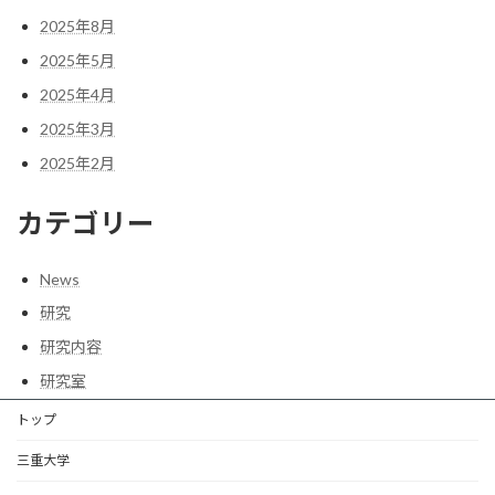
2025年8月
2025年5月
2025年4月
2025年3月
2025年2月
カテゴリー
News
研究
研究内容
研究室
トップ
三重大学