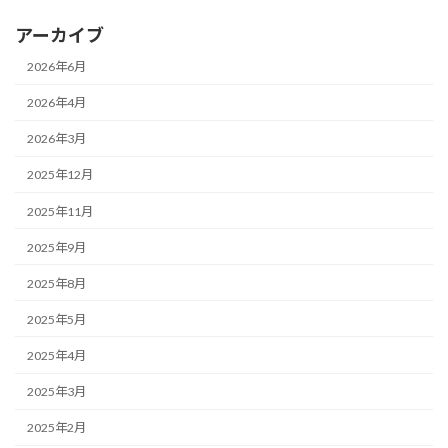
アーカイブ
2026年6月
2026年4月
2026年3月
2025年12月
2025年11月
2025年9月
2025年8月
2025年5月
2025年4月
2025年3月
2025年2月