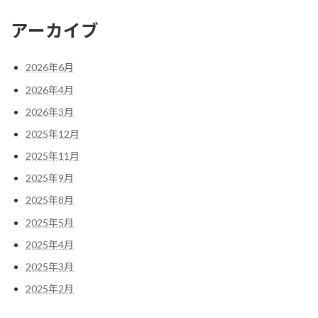
アーカイブ
2026年6月
2026年4月
2026年3月
2025年12月
2025年11月
2025年9月
2025年8月
2025年5月
2025年4月
2025年3月
2025年2月