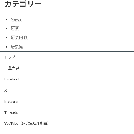
カテゴリー
News
研究
研究内容
研究室
トップ
三重大学
Facebook
X
Instagram
Threads
YouTube（研究室紹介動画）