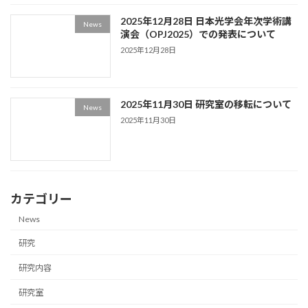
2025年12月28日 日本光学会年次学術講
News
演会（OPJ2025）での発表について
2025年12月28日
2025年11月30日 研究室の移転について
News
2025年11月30日
カテゴリー
News
研究
研究内容
研究室