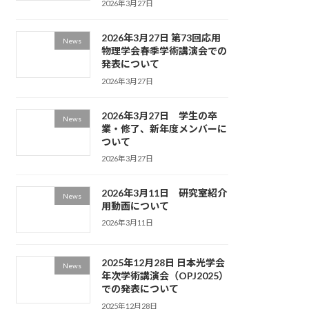
2026年3月27日
2026年3月27日 第73回応用
News
物理学会春季学術講演会での
発表について
2026年3月27日
2026年3月27日 学生の卒
News
業・修了、新年度メンバーに
ついて
2026年3月27日
2026年3月11日 研究室紹介
News
用動画について
2026年3月11日
2025年12月28日 日本光学会
News
年次学術講演会（OPJ2025）
での発表について
2025年12月28日