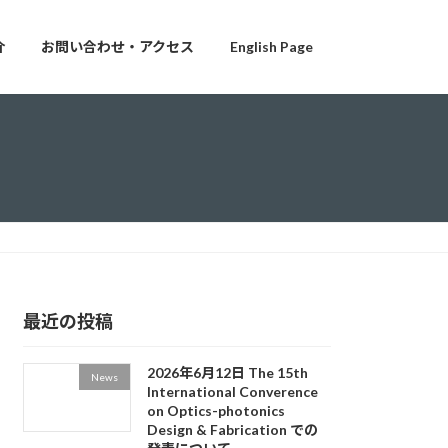
介
お問い合わせ・アクセス
English Page
最近の投稿
2026年6月12日 The 15th
News
International Converence
on Optics-photonics
Design & Fabrication での