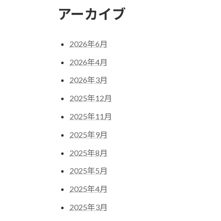
アーカイブ
2026年6月
2026年4月
2026年3月
2025年12月
2025年11月
2025年9月
2025年8月
2025年5月
2025年4月
2025年3月