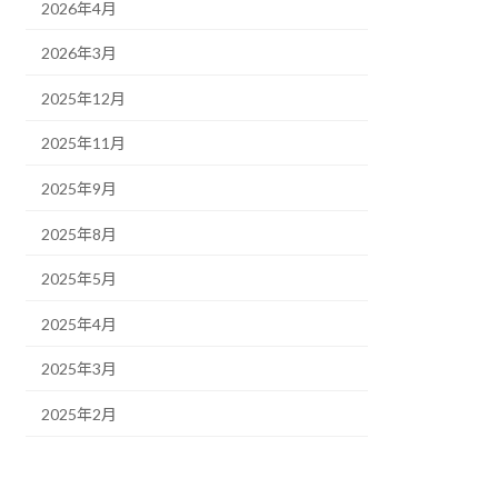
2026年4月
2026年3月
2025年12月
2025年11月
2025年9月
2025年8月
2025年5月
2025年4月
2025年3月
2025年2月