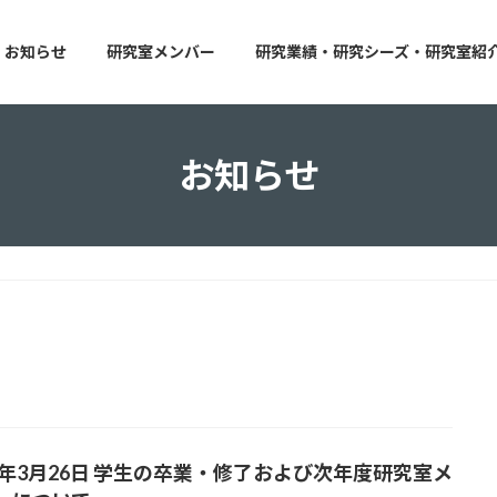
お知らせ
研究室メンバー
研究業績・研究シーズ・研究室紹
お知らせ
25年3月26日 学生の卒業・修了および次年度研究室メ