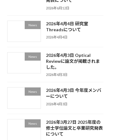
発表について
2026年6月12日
2026年4月4日 研究室
News
Threadsについて
2026年4月4日
2026年4月3日 Optical
News
Reviewに論文が掲載されま
した。
2026年4月3日
2026年4月3日 今年度メンバ
News
ーについて
2026年4月3日
2026年3月27日 2025年度の
News
修士学位論文と卒業研究発表
について