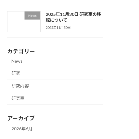
2025年11月30日 研究室の移
News
転について
2025年11月30日
カテゴリー
News
研究
研究内容
研究室
アーカイブ
2026年6月