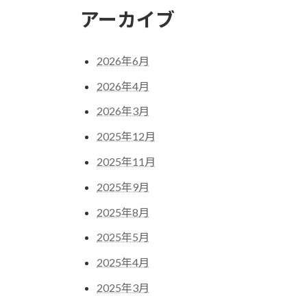
アーカイブ
2026年6月
2026年4月
2026年3月
2025年12月
2025年11月
2025年9月
2025年8月
2025年5月
2025年4月
2025年3月