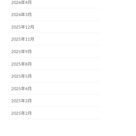
2026年4月
2026年3月
2025年12月
2025年11月
2025年9月
2025年8月
2025年5月
2025年4月
2025年3月
2025年2月