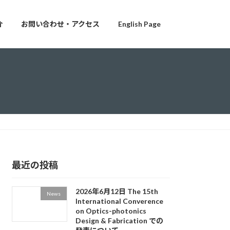
介
お問い合わせ・アクセス
English Page
最近の投稿
2026年6月12日 The 15th
News
International Converence
on Optics-photonics
Design & Fabrication での