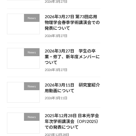
2026年3月27日
2026年3月27日 第73回応用
News
物理学会春季学術講演会での
発表について
2026年3月27日
2026年3月27日 学生の卒
News
業・修了、新年度メンバーに
ついて
2026年3月27日
2026年3月11日 研究室紹介
News
用動画について
2026年3月11日
2025年12月28日 日本光学会
News
年次学術講演会（OPJ2025）
での発表について
2025年12月28日